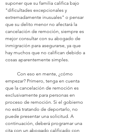
suponer que su familia califica bajo 
"dificultades excepcionales y 
extremadamente inusuales" o pensar 
que su delito menor no afectará la 
cancelación de remoción, siempre es 
mejor consultar con su abogado de 
inmigración para asegurarse, ya que 
hay muchos que no califican debido a 
cosas aparentemente simples.
	Con eso en mente, ¿cómo 
empezar? Primero, tenga en cuenta 
que la cancelación de remoción es 
exclusivamente para personas en 
proceso de remoción. Si el gobierno 
no está tratando de deportarlo, no 
puede presentar una solicitud. A 
continuación, deberá programar una 
cita con un abogado calificado con 