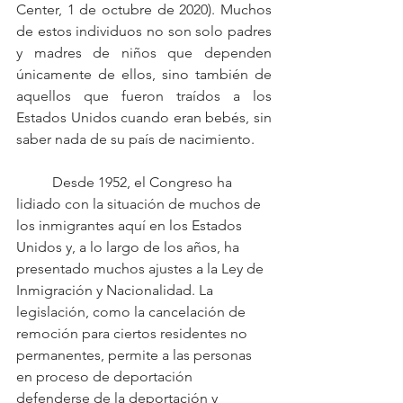
Center, 1 de octubre de 2020). Muchos 
de estos individuos no son solo padres 
y madres de niños que dependen 
únicamente de ellos, sino también de 
aquellos que fueron traídos a los 
Estados Unidos cuando eran bebés, sin 
saber nada de su país de nacimiento.
	Desde 1952, el Congreso ha 
lidiado con la situación de muchos de 
los inmigrantes aquí en los Estados 
Unidos y, a lo largo de los años, ha 
presentado muchos ajustes a la Ley de 
Inmigración y Nacionalidad. La 
legislación, como la cancelación de 
remoción para ciertos residentes no 
permanentes, permite a las personas 
en proceso de deportación 
defenderse de la deportación y 