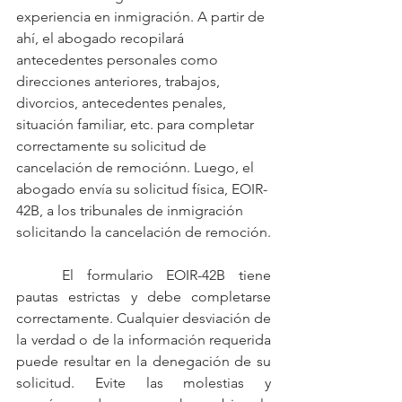
experiencia en inmigración. A partir de 
ahí, el abogado recopilará 
antecedentes personales como 
direcciones anteriores, trabajos, 
divorcios, antecedentes penales, 
situación familiar, etc. para completar 
correctamente su solicitud de 
cancelación de remociónn. Luego, el 
abogado envía su solicitud física, EOIR-
42B, a los tribunales de inmigración 
solicitando la cancelación de remoción.
	El formulario EOIR-42B tiene 
pautas estrictas y debe completarse 
correctamente. Cualquier desviación de 
la verdad o de la información requerida 
puede resultar en la denegación de su 
solicitud. Evite las molestias y 