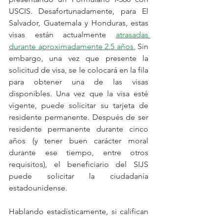
USCIS. Desafortunadamente, para El 
Salvador, Guatemala y Honduras, estas 
visas están actualmente 
atrasadas 
durante aproximadamente 2.5 años.
 Sin 
embargo, una vez que presente la 
solicitud de visa, se le colocará en la fila 
para obtener una de las visas 
disponibles. Una vez que la visa esté 
vigente, puede solicitar su tarjeta de 
residente permanente. Después de ser 
residente permanente durante cinco 
años (y tener buen carácter moral 
durante ese tiempo, entre otros 
requisitos), el beneficiario del SIJS 
puede solicitar la ciudadanía 
estadounidense.
Hablando estadísticamente, si califican 