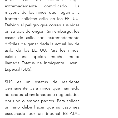
extremadamente complicado. La 
mayoría de los niños que llegan a la 
frontera solicitan asilo en los EE. UU. 
Debido al peligro que corren sus vidas 
en su país de origen. Sin embargo, los 
casos de asilo son extremadamente 
difíciles de ganar dada la actual ley de 
asilo de los EE. UU. Para los niños, 
existe una opción mucho mejor 
llamada Estatus de Inmigrante Juvenil 
Especial (SIJS).
SIJS es un estatus de residente 
permanente para niños que han sido 
abusados, abandonados o neglectados 
por uno o ambos padres. Para aplicar, 
un niño debe hacer que su caso sea 
escuchado por un tribunal ESTATAL 