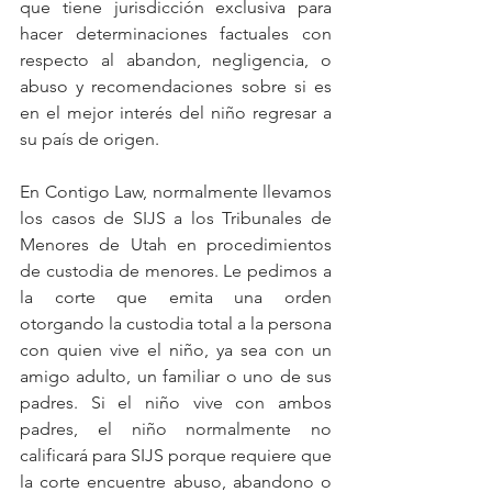
que tiene jurisdicción exclusiva para 
hacer determinaciones factuales con 
respecto al abandon, negligencia, o 
abuso y recomendaciones sobre si es 
en el mejor interés del niño regresar a 
su país de origen.
En Contigo Law, normalmente llevamos 
los casos de SIJS a los Tribunales de 
Menores de Utah en procedimientos 
de custodia de menores. Le pedimos a 
la corte que emita una orden 
otorgando la custodia total a la persona 
con quien vive el niño, ya sea con un 
amigo adulto, un familiar o uno de sus 
padres. Si el niño vive con ambos 
padres, el niño normalmente no 
calificará para SIJS porque requiere que 
la corte encuentre abuso, abandono o 